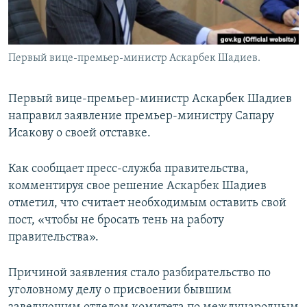
Первый вице-премьер-министр Аскарбек Шадиев.
Первый вице-премьер-министр Аскарбек Шадиев
направил заявление премьер-министру Сапару
Исакову о своей отставке.
Как сообщает пресс-служба правительства,
комментируя свое решение Аскарбек Шадиев
отметил, что считает необходимым оставить свой
пост, «чтобы не бросать тень на работу
правительства».
Причиной заявления стало разбирательство по
уголовному делу о присвоении бывшим