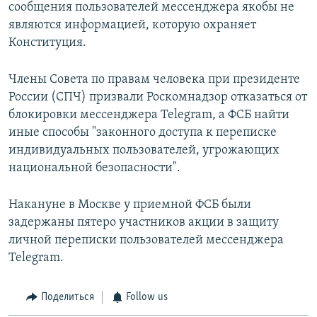
сообщения пользователей мессенджера якобы не
являются информацией, которую охраняет
Конституция.
Члены Совета по правам человека при президенте
России (СПЧ) призвали Роскомнадзор отказаться от
блокировки мессенджера Telegram, а ФСБ найти
иные способы "законного доступа к переписке
индивидуальных пользователей, угрожающих
национальной безопасности".
Накануне в Москве у приемной ФСБ были
задержаны пятеро участников акции в защиту
личной переписки пользователей мессенджера
Telegram.
Поделиться
Follow us