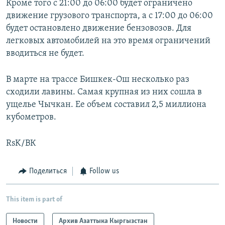
Кроме того с 21:00 до 06:00 будет ограничено
движение грузового транспорта, а с 17:00 до 06:00
будет остановлено движение бензовозов. Для
легковых автомобилей на это время ограничений
вводиться не будет.
В марте на трассе Бишкек-Ош несколько раз
сходили лавины. Самая крупная из них сошла в
ущелье Чычкан. Ее объем составил 2,5 миллиона
кубометров.
RsK/ВК
Поделиться
Follow us
This item is part of
Новости
Архив Азаттыка Кыргызстан