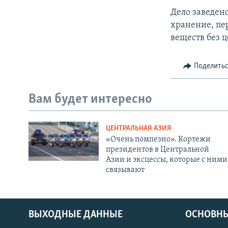
Дело заведен
хранение, пе
веществ без ц
Поделить
Вам будет интересно
ЦЕНТРАЛЬНАЯ АЗИЯ
«Очень помпезно». Кортежи
президентов в Центральной
Азии и эксцессы, которые с ними
связывают
ВЫХОДНЫЕ ДАННЫЕ
ОСНОВНЫ