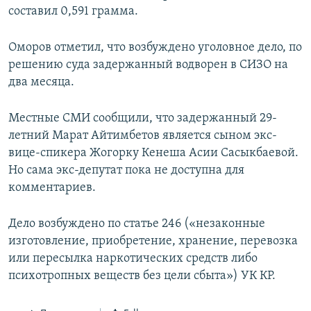
составил 0,591 грамма.
Оморов отметил, что возбуждено уголовное дело, по
решению суда задержанный водворен в СИЗО на
два месяца.
Местные СМИ сообщили, что задержанный 29-
летний Марат Айтимбетов является сыном экс-
вице-спикера Жогорку Кенеша Асии Сасыкбаевой.
Но сама экс-депутат пока не доступна для
комментариев.
Дело возбуждено по статье 246 («незаконные
изготовление, приобретение, хранение, перевозка
или пересылка наркотических средств либо
психотропных веществ без цели сбыта») УК КР.