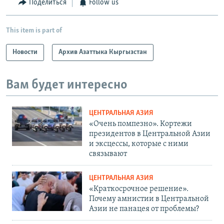
Поделиться
Follow us
This item is part of
Новости
Архив Азаттыка Кыргызстан
Вам будет интересно
ЦЕНТРАЛЬНАЯ АЗИЯ
«Очень помпезно». Кортежи
президентов в Центральной Азии
и эксцессы, которые с ними
связывают
ЦЕНТРАЛЬНАЯ АЗИЯ
«Краткосрочное решение».
Почему амнистии в Центральной
Азии не панацея от проблемы?