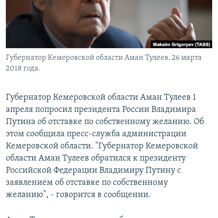
Губернатор Кемеровской области Аман Тулеев. 26 марта
2018 года.
Губернатор Кемеровской области Аман Тулеев 1
апреля попросил президента России Владимира
Путина об отставке по собственному желанию. Об
этом сообщила пресс-служба администрации
Кемеровской области. "Губернатор Кемеровской
области Аман Тулеев обратился к президенту
Российской Федерации Владимиру Путину с
заявлением об отставке по собственному
желанию", - говорится в сообщении.