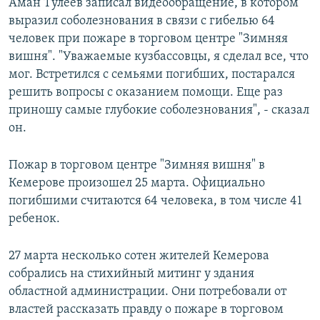
Аман Тулеев записал видеообращение, в котором
выразил соболезнования в связи с гибелью 64
человек при пожаре в торговом центре "Зимняя
вишня". "Уважаемые кузбассовцы, я сделал все, что
мог. Встретился с семьями погибших, постарался
решить вопросы с оказанием помощи. Еще раз
приношу самые глубокие соболезнования", - сказал
он.
Пожар в торговом центре "Зимняя вишня" в
Кемерове произошел 25 марта. Официально
погибшими считаются 64 человека, в том числе 41
ребенок.
27 марта несколько сотен жителей Кемерова
собрались на стихийный митинг у здания
областной администрации. Они потребовали от
властей рассказать правду о пожаре в торговом