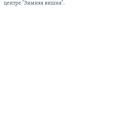
центре "Зимняя вишня".