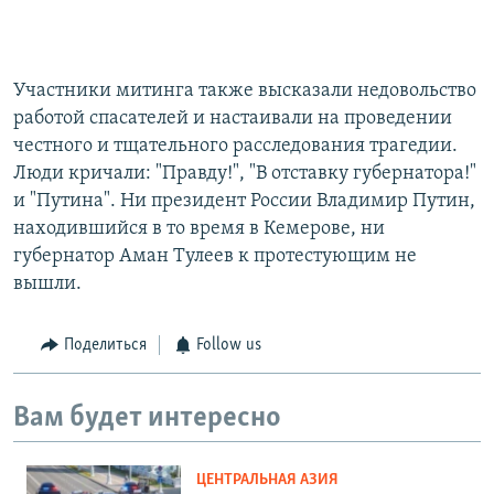
Участники митинга также высказали недовольство
работой спасателей и настаивали на проведении
честного и тщательного расследования трагедии.
Люди кричали: "Правду!", "В отставку губернатора!"
и "Путина". Ни президент России Владимир Путин,
находившийся в то время в Кемерове, ни
губернатор Аман Тулеев к протестующим не
вышли.
Поделиться
Follow us
Вам будет интересно
ЦЕНТРАЛЬНАЯ АЗИЯ