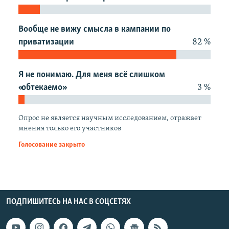
Вообще не вижу смысла в кампании по
приватизации
82 %
Я не понимаю. Для меня всё слишком
«обтекаемо»
3 %
Опрос не является научным исследованием, отражает
мнения только его участников
Голосование закрыто
ПОДПИШИТЕСЬ НА НАС В СОЦСЕТЯХ