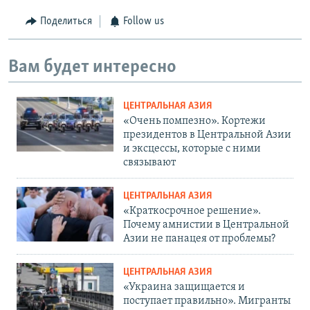
Поделиться
Follow us
Вам будет интересно
ЦЕНТРАЛЬНАЯ АЗИЯ
«Очень помпезно». Кортежи
президентов в Центральной Азии
и эксцессы, которые с ними
связывают
ЦЕНТРАЛЬНАЯ АЗИЯ
«Краткосрочное решение».
Почему амнистии в Центральной
Азии не панацея от проблемы?
ЦЕНТРАЛЬНАЯ АЗИЯ
«Украина защищается и
поступает правильно». Мигранты