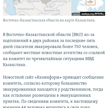
Восточно-Казахстанская область на карте Казахстана.
В Восточно-Казахстанской области (ВКО) из-за
подтоплений в двух районах за последние пять
дней спасатели эвакуировали более 750 человек,
сообщают местные новостные агентства со ссылкой
на комитет по чрезвычайным ситуациям МВД
Казахстана.
Новостной сайт «Казинформ» приводит сообщение
комитета, согласно которому большинство
эвакуированных находятся у родственников, тогда
как остальные размещены в эвакуационных
пунктах. По сведениям комитета, к настоящему
времени 44 человека вернулись в свои дома.