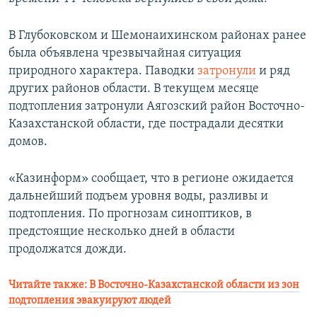
В Глубоковском и Шемонаихинском районах ранее
была объявлена чрезвычайная ситуация
природного характера. Паводки
затронули
и ряд
других районов области. В текущем месяце
подтопления затронули Аягозский район Восточно-
Казахстанской области, где пострадали десятки
домов.
«Казинформ» сообщает, что в регионе ожидается
дальнейший подъем уровня воды, разливы и
подтопления. По прогнозам синоптиков, в
предстоящие несколько дней в области
продолжатся дожди.
Читайте также:
В Восточно-Казахстанской области из зон
подтопления эвакуируют людей