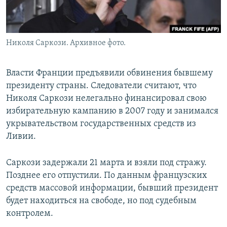
Николя Саркози. Архивное фото.
Власти Франции предъявили обвинения бывшему
президенту страны. Следователи считают, что
Николя Саркози нелегально финансировал свою
избирательную кампанию в 2007 году и занимался
укрывательством государственных средств из
Ливии.
Саркози задержали 21 марта и взяли под стражу.
Позднее его отпустили. По данным французских
средств массовой информации, бывший президент
будет находиться на свободе, но под судебным
контролем.