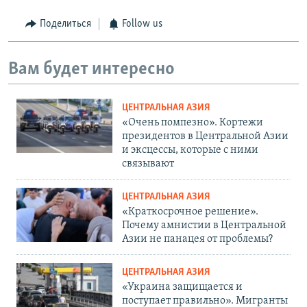
Поделиться
Follow us
Вам будет интересно
ЦЕНТРАЛЬНАЯ АЗИЯ
«Очень помпезно». Кортежи
президентов в Центральной Азии
и эксцессы, которые с ними
связывают
ЦЕНТРАЛЬНАЯ АЗИЯ
«Краткосрочное решение».
Почему амнистии в Центральной
Азии не панацея от проблемы?
ЦЕНТРАЛЬНАЯ АЗИЯ
«Украина защищается и
поступает правильно». Мигранты