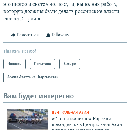
это щедро и системно, по сути, выполняя работу,
которую должны были делать российские власти,
сказал Гаврилов.
Поделиться
Follow us
This item is part of
Новости
Политика
В мире
Архив Азаттыка Кыргызстан
Вам будет интересно
ЦЕНТРАЛЬНАЯ АЗИЯ
«Очень помпезно». Кортежи
президентов в Центральной Азии