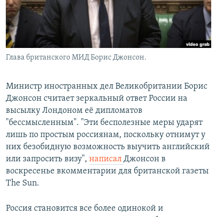
Глава британского МИД Борис Джонсон.
Министр иностранных дел Великобритании Борис
Джонсон считает зеркальный ответ России на
высылку Лондоном её дипломатов
"бессмысленным". "Эти бесполезные меры ударят
лишь по простым россиянам, поскольку отнимут у
них безобидную возможность выучить английский
или запросить визу",
написал
Джонсон в
воскресенье вкомментарии для британской газеты
The Sun.
Россия становится все более одинокой и