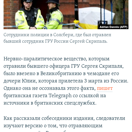
Сотрудники полиции в Солсбери, где был отравлен
бывший сотрудник ГРУ России Сергей Скрипаль.
Нервно-паралитическое вещество, которым
отравили бывшего офицера ГРУ Сергея Скрипаля,
было ввезено в Великобританию в чемодане его
дочери Юлии, которая прилетела 3 марта из России.
Однако она не осознавала этого факта,
пишет
британская газета Telegraph со ссылкой на
источники в британских спецслужбах.
Как рассказали собеседники издания, следователи
изучают версию о том, что отравляющим