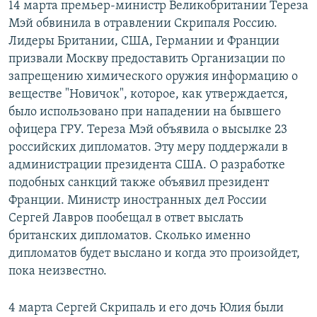
14 марта премьер-министр Великобритании Тереза
Мэй обвинила в отравлении Скрипаля Россию.
Лидеры Британии, США, Германии и Франции
призвали Москву предоставить Организации по
запрещению химического оружия информацию о
веществе "Новичок", которое, как утверждается,
было использовано при нападении на бывшего
офицера ГРУ. Тереза Мэй объявила о высылке 23
российских дипломатов. Эту меру поддержали в
администрации президента США. О разработке
подобных санкций также объявил президент
Франции. Министр иностранных дел России
Сергей Лавров пообещал в ответ выслать
британских дипломатов. Сколько именно
дипломатов будет выслано и когда это произойдет,
пока неизвестно.
4 марта Сергей Скрипаль и его дочь Юлия были