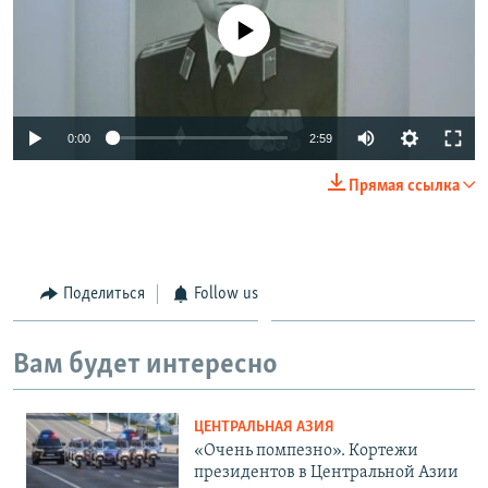
No media source currently available
0:00
2:59
Прямая ссылка
Поделиться
Follow us
Вам будет интересно
ЦЕНТРАЛЬНАЯ АЗИЯ
«Очень помпезно». Кортежи
президентов в Центральной Азии