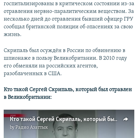
госпитализированы в критическом состоянии из-за
отравления нервно-паралитическим веществом. За
несколько дней до отравления бывший офицер ГРУ
сообщал британской полиции об опасениях за свою
жизнь.
Скрипаль был осуждён в России по обвинению в
шпионаже в пользу Великобритании. В 2010 году
его обменяли на российских агентов,
разоблаченных в США.
Кто такой Сергей Скрипаль, который был отравлен
в Великобритании:
Кто такой Сергей Скрипаль, который был отравлен в Великобритании
by
Радио Азаттык