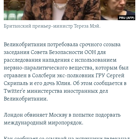
Британский премьер-министр Тереза Мэй.
Великобритания потребовала срочного созыва
заседания Совета Безопасности ООН для
расследования нападения с использованием
нервно-паралитического вещества, которым был
отравлен в Солсбери экс-полковник ГРУ Сергей
Скрипаль и его дочь Юлия. Об этом сообщается в
Twitter'е министерства иностранных дел
Великобритании.
Лондон обвиняет Москву в попытке подорвать
международный миропорядок.