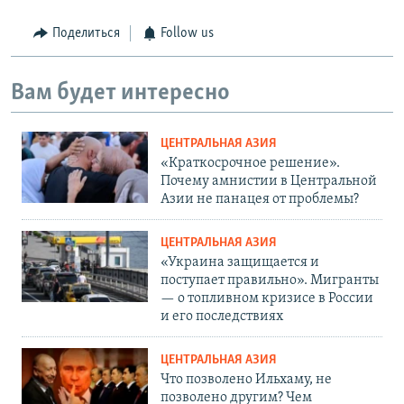
Поделиться
Follow us
Вам будет интересно
ЦЕНТРАЛЬНАЯ АЗИЯ
«Краткосрочное решение».
Почему амнистии в Центральной
Азии не панацея от проблемы?
ЦЕНТРАЛЬНАЯ АЗИЯ
«Украина защищается и
поступает правильно». Мигранты
— о топливном кризисе в России
и его последствиях
ЦЕНТРАЛЬНАЯ АЗИЯ
Что позволено Ильхаму, не
позволено другим? Чем