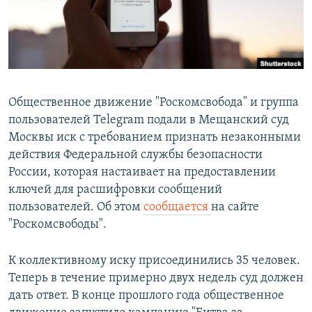
Общественное движение "Роскомсвобода" и группа
пользователей Telegram подали в Мещанский суд
Москвы иск с требованием признать незаконными
действия Федеральной службы безопасности
России, которая настаивает на предоставлении
ключей для расшифровки сообщений
пользователей. Об этом
сообщается
на сайте
"Роскомсвободы".
К коллективному иску присоединились 35 человек.
Теперь в течение примерно двух недель суд должен
дать ответ. В конце прошлого года общественное