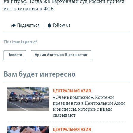
на штраф. Тогда же Верховный суд России принял
иск компании к ФСБ.
Поделиться
Follow us
This item is part of
Новости
Архив Азаттыка Кыргызстан
Вам будет интересно
ЦЕНТРАЛЬНАЯ АЗИЯ
«Очень помпезно». Кортежи
президентов в Центральной Азии
и эксцессы, которые с ними
связывают
ЦЕНТРАЛЬНАЯ АЗИЯ