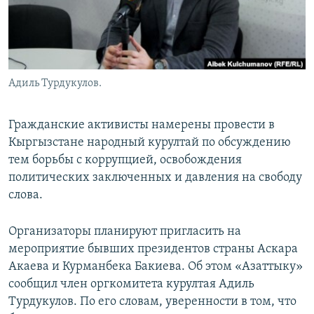
Адиль Турдукулов.
Гражданские активисты намерены провести в
Кыргызстане народный курултай по обсуждению
тем борьбы с коррупцией, освобождения
политических заключенных и давления на свободу
слова.
Организаторы планируют пригласить на
мероприятие бывших президентов страны Аскара
Акаева и Курманбека Бакиева. Об этом «Азаттыку»
сообщил член оргкомитета курултая Адиль
Турдукулов. По его словам, уверенности в том, что