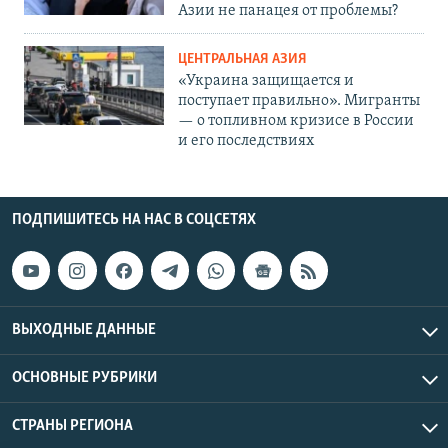
Азии не панацея от проблемы?
ЦЕНТРАЛЬНАЯ АЗИЯ
«Украина защищается и
поступает правильно». Мигранты
— о топливном кризисе в России
и его последствиях
ПОДПИШИТЕСЬ НА НАС В СОЦСЕТЯХ
ВЫХОДНЫЕ ДАННЫЕ
ОСНОВНЫЕ РУБРИКИ
СТРАНЫ РЕГИОНА