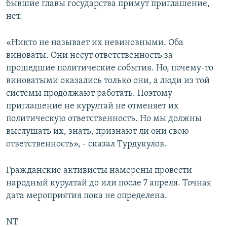
бывшие главы государства примут приглашение,
нет.
«Никто не называет их невиновными. Оба
виноваты. Они несут ответственность за
прошедшие политические события. Но, почему-то
виноватыми оказались только они, а люди из той
системы продолжают работать. Поэтому
приглашение не курултай не отменяет их
политическую ответственность. Но мы должны
выслушать их, знать, признают ли они свою
ответственность», - сказал Турдукулов.
Гражданские активисты намерены провести
народный курултай до или после 7 апреля. Точная
дата мероприятия пока не определена.
NT