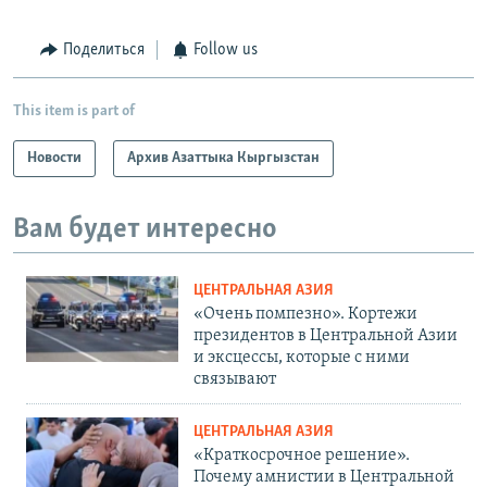
Поделиться
Follow us
This item is part of
Новости
Архив Азаттыка Кыргызстан
Вам будет интересно
ЦЕНТРАЛЬНАЯ АЗИЯ
«Очень помпезно». Кортежи
президентов в Центральной Азии
и эксцессы, которые с ними
связывают
ЦЕНТРАЛЬНАЯ АЗИЯ
«Краткосрочное решение».
Почему амнистии в Центральной