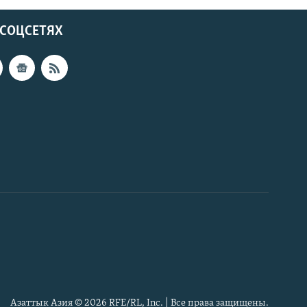
 СОЦСЕТЯХ
Азаттык Азия © 2026 RFE/RL, Inc. | Все права защищены.