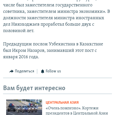
числе был заместителем государственного
советника, заместителем министра экономики». В
должности заместителя министра иностранных
дел Ниязходжаев проработал больше двух с
половиной лет.
Предыдущим послом Узбекистана в Казахстане
был Икром Назаров, занимавший этот пост с
января 2016 года.
Поделиться
Follow us
Вам будет интересно
ЦЕНТРАЛЬНАЯ АЗИЯ
«Очень помпезно». Кортежи
президентов в Центральной Азии