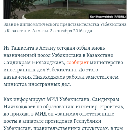
Здание дипломатического представительства Узбекистана
в Казахстане. Алматы. 3 сентября 2016 года.
Из Ташкента в Астану сегодня отбыл вновь
назначенный посол Узбекистана в Казахстане
Саидикрам Ниязходжаев,
сообщает
министерство
иностранных дел Узбекистана. До этого
назначения Ниязходжаев работал заместителем
министра иностранных дел.
Как информирует МИД Узбекистана, Саидикрам
Ниязходжаев по образованию инженер-строитель,
до прихода в МИД он «занимал ответственные
посты в аппарате президента Республики
Узбекистан, правительственных структурах, в том