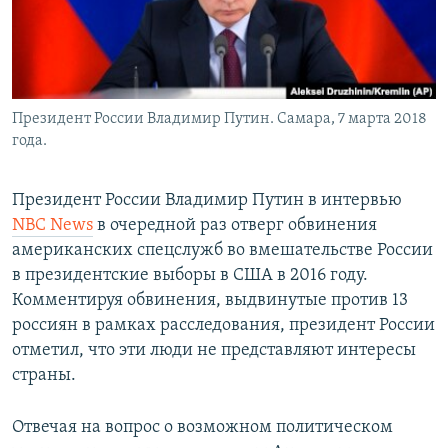
Президент России Владимир Путин. Самара, 7 марта 2018
года.
Президент России Владимир Путин в интервью
NBC News
в очередной раз отверг обвинения
американских спецслужб во вмешательстве России
в президентские выборы в США в 2016 году.
Комментируя обвинения, выдвинутые против 13
россиян в рамках расследования, президент России
отметил, что эти люди не представляют интересы
страны.
Отвечая на вопрос о возможном политическом