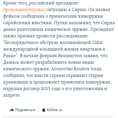
Кроме того, российский президент
прокомментировал
ситуацию в Сирии. Он назвал
фейком сообщения о применении химоружия
сирийскими властями. Путин напомнил, что Сирия
давно уничтожила химическое оружие. Президент
также призвал провести расследование
"беспорядочного обстрела возглавляемой США
международной коалицией жилых кварталов в
Ракке". В начале февраля Вашингтон заявил, что
Дамаск может разрабатывать новые виды
химического оружия. Агентство Reuters тогда
сообщило, что власти страны скрывают старые
хранилища и продолжают применять химоружие,
нарушая договор 2013 года о его уничтожении и
запрете.
Поделиться
Follow us