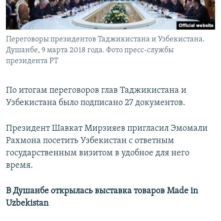
Переговоры президентов Таджикистана и Узбекистана.
Душанбе, 9 марта 2018 года. Фото пресс-службы
президента РТ
По итогам переговоров глав Таджикистана и
Узбекистана было подписано 27 документов.
Президент Шавкат Мирзияев пригласил Эмомали
Рахмона посетить Узбекистан с ответным
государственным визитом в удобное для него
время.
В Душанбе открылась выставка товаров Made in
Uzbekistan