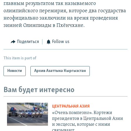
главным результатом так называемого
олимпийского перемирия, которое два государства
неофициально заключили на время проведения
зимней Олимпиады в Пхёнчхане.
Поделиться
Follow us
This item is part of
Новости
Архив Азаттыка Кыргызстан
Вам будет интересно
ЦЕНТРАЛЬНАЯ АЗИЯ
«Очень помпезно». Кортежи
президентов в Центральной Азии
и эксцессы, которые с ними
связывают