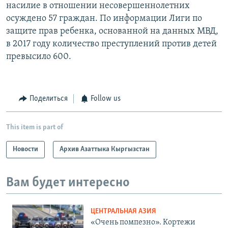
насилие в отношении несовершеннолетних
осуждено 57 граждан. По информации Лиги по
защите прав ребенка, основанной на данных МВД,
в 2017 году количество преступлений против детей
превысило 600.
Поделиться
Follow us
This item is part of
Новости
Архив Азаттыка Кыргызстан
Вам будет интересно
ЦЕНТРАЛЬНАЯ АЗИЯ
«Очень помпезно». Кортежи