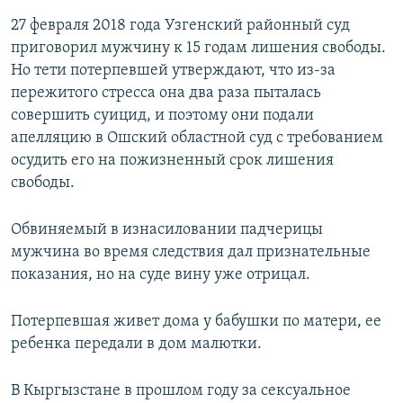
27 февраля 2018 года Узгенский районный суд
приговорил мужчину к 15 годам лишения свободы.
Но тети потерпевшей утверждают, что из-за
пережитого стресса она два раза пыталась
совершить суицид, и поэтому они подали
апелляцию в Ошский областной суд с требованием
осудить его на пожизненный срок лишения
свободы.
Обвиняемый в изнасиловании падчерицы
мужчина во время следствия дал признательные
показания, но на суде вину уже отрицал.
Потерпевшая живет дома у бабушки по матери, ее
ребенка передали в дом малютки.
В Кыргызстане в прошлом году за сексуальное