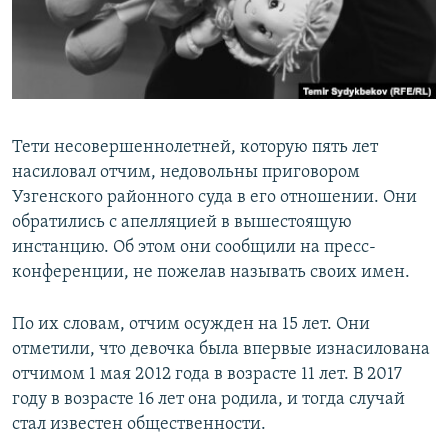
Тети несовершеннолетней, которую пять лет
насиловал отчим, недовольны приговором
Узгенского районного суда в его отношении. Они
обратились с апелляцией в вышестоящую
инстанцию. Об этом они сообщили на пресс-
конференции, не пожелав называть своих имен.
По их словам, отчим осужден на 15 лет. Они
отметили, что девочка была впервые изнасилована
отчимом 1 мая 2012 года в возрасте 11 лет. В 2017
году в возрасте 16 лет она родила, и тогда случай
стал известен общественности.