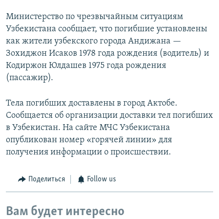
Министерство по чрезвычайным ситуациям
Узбекистана сообщает, что погибшие установлены
как жители узбекского города Андижана —
Зохиджон Исаков 1978 года рождения (водитель) и
Кодиржон Юлдашев 1975 года рождения
(пассажир).
Тела погибших доставлены в город Актобе.
Сообщается об организации доставки тел погибших
в Узбекистан. На сайте МЧС Узбекистана
опубликован номер «горячей линии» для
получения информации о происшествии.
Поделиться
Follow us
Вам будет интересно