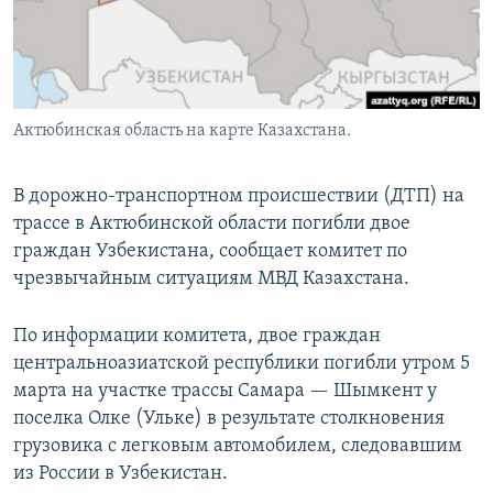
Актюбинская область на карте Казахстана.
В дорожно-транспортном происшествии (ДТП) на
трассе в Актюбинской области погибли двое
граждан Узбекистана, сообщает комитет по
чрезвычайным ситуациям МВД Казахстана.
По информации комитета, двое граждан
центральноазиатской республики погибли утром 5
марта на участке трассы Самара — Шымкент у
поселка Олке (Ульке) в результате столкновения
грузовика с легковым автомобилем, следовавшим
из России в Узбекистан.