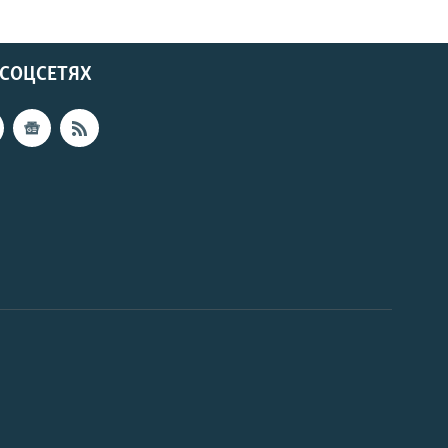
 СОЦСЕТЯХ