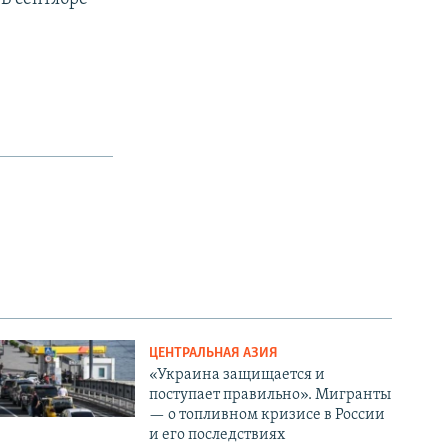
ЦЕНТРАЛЬНАЯ АЗИЯ
«Украина защищается и
поступает правильно». Мигранты
— о топливном кризисе в России
и его последствиях