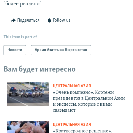
"более реально".
Поделиться
Follow us
This item is part of
Новости
Архив Азаттыка Кыргызстан
Вам будет интересно
ЦЕНТРАЛЬНАЯ АЗИЯ
«Очень помпезно». Кортежи
президентов в Центральной Азии
и эксцессы, которые с ними
связывают
ЦЕНТРАЛЬНАЯ АЗИЯ
«Краткосрочное решение».