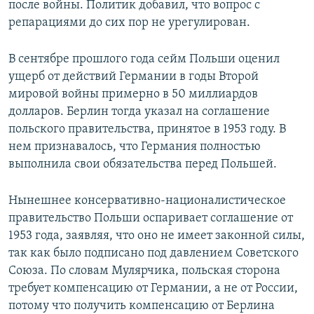
после войны. Политик добавил, что вопрос с
репарациями до сих пор не урегулирован.
В сентябре прошлого года сейм Польши оценил
ущерб от действий Германии в годы Второй
мировой войны примерно в 50 миллиардов
долларов. Берлин тогда указал на соглашение
польского правительства, принятое в 1953 году. В
нем признавалось, что Германия полностью
выполнила свои обязательства перед Польшей.
Нынешнее консервативно-националистическое
правительство Польши оспаривает соглашение от
1953 года, заявляя, что оно не имеет законной силы,
так как было подписано под давлением Советского
Союза. По словам Мулярчика, польская сторона
требует компенсацию от Германии, а не от России,
потому что получить компенсацию от Берлина