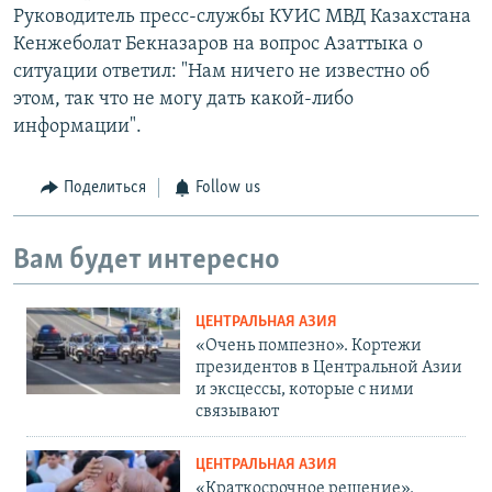
Руководитель пресс-службы КУИС МВД Казахстана
Кенжеболат Бекназаров на вопрос Азаттыка о
ситуации ответил: "Нам ничего не известно об
этом, так что не могу дать какой-либо
информации".
Поделиться
Follow us
Вам будет интересно
ЦЕНТРАЛЬНАЯ АЗИЯ
«Очень помпезно». Кортежи
президентов в Центральной Азии
и эксцессы, которые с ними
связывают
ЦЕНТРАЛЬНАЯ АЗИЯ
«Краткосрочное решение».