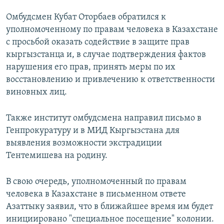
Омбудсмен Кубат Оторбаев обратился к
уполномоченному по правам человека в Казахстане
с просьбой оказать содействие в защите прав
кыргызстанца и, в случае подтверждения фактов
нарушения его прав, принять меры по их
восстановлению и привлечению к ответственности
виновных лиц.
Также институт омбудсмена направил письмо в
Генпрокуратуру и в МИД Кыргызстана для
выявления возможности экстрадиции
Тентемишева на родину.
В свою очередь, уполномоченный по правам
человека в Казахстане в письменном ответе
Азаттыку заявил, что в ближайшее время им будет
инициировано "специальное посещение" колонии.