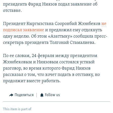
президента Фарид Ниязов подал заявление об
отставке.
Президент Кыргызстана Сооронбай Жээнбеков
не
подписал заявление
и предложил ему отдохнуть
одну неделю. Об этом «Азаттыку» сообщила пресс-
секретарь президента Толгонай Стамалиева.
По ее словам, 24 февраля между президентом
Жээнбековым и Ниязовым состоялся устный
разговор, во время которого Фарид Ниязов
рассказал о том, что хочет подать в отставку, но
продолжит вместе работать.
Поделиться
Follow us
This item is part of