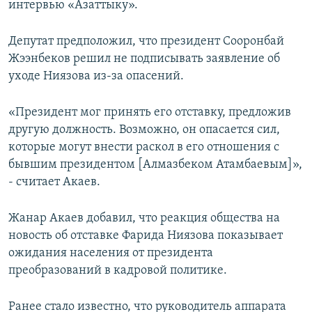
интервью «Азаттыку».
Депутат предположил, что президент Сооронбай
Жээнбеков решил не подписывать заявление об
уходе Ниязова из-за опасений.
«Президент мог принять его отставку, предложив
другую должность. Возможно, он опасается сил,
которые могут внести раскол в его отношения с
бывшим президентом [Алмазбеком Атамбаевым]»,
- считает Акаев.
Жанар Акаев добавил, что реакция общества на
новость об отставке Фарида Ниязова показывает
ожидания населения от президента
преобразований в кадровой политике.
Ранее стало известно, что руководитель аппарата