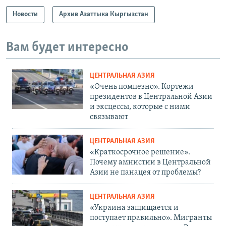
Новости
Архив Азаттыка Кыргызстан
Вам будет интересно
ЦЕНТРАЛЬНАЯ АЗИЯ
«Очень помпезно». Кортежи
президентов в Центральной Азии
и эксцессы, которые с ними
связывают
ЦЕНТРАЛЬНАЯ АЗИЯ
«Краткосрочное решение».
Почему амнистии в Центральной
Азии не панацея от проблемы?
ЦЕНТРАЛЬНАЯ АЗИЯ
«Украина защищается и
поступает правильно». Мигранты