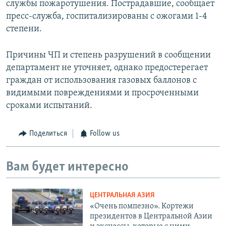
службы пожаротушения. Пострадавшие, сообщает
пресс-служба, госпитализированы с ожогами 1-4
степени.
Причины ЧП и степень разрушений в сообщении
департамент не уточняет, однако предостерегает
граждан от использования газовых баллонов с
видимыми повреждениями и просроченными
сроками испытаний.
Поделиться
Follow us
Вам будет интересно
ЦЕНТРАЛЬНАЯ АЗИЯ
«Очень помпезно». Кортежи
президентов в Центральной Азии