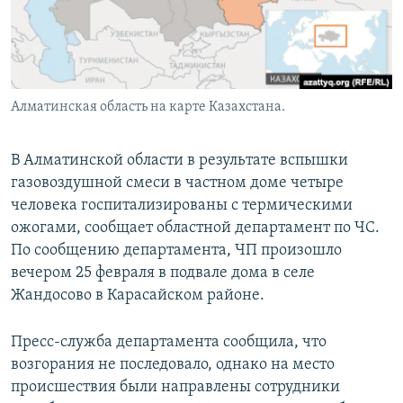
Алматинская область на карте Казахстана.
В Алматинской области в результате вспышки
газовоздушной смеси в частном доме четыре
человека госпитализированы с термическими
ожогами, сообщает областной департамент по ЧС.
По сообщению департамента, ЧП произошло
вечером 25 февраля в подвале дома в селе
Жандосово в Карасайском районе.
Пресс-служба департамента сообщила, что
возгорания не последовало, однако на место
происшествия были направлены сотрудники