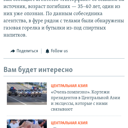
источник, возраст погибших — 35–40 лет, один из
них уже опознан. По данным собеседника
агентства, в фуре рядом с телами были обнаружены
газовая горелка и бутылки из-под спиртных
напитков.
Поделиться
Follow us
Вам будет интересно
ЦЕНТРАЛЬНАЯ АЗИЯ
«Очень помпезно». Кортежи
президентов в Центральной Азии
и эксцессы, которые с ними
связывают
ЦЕНТРАЛЬНАЯ АЗИЯ