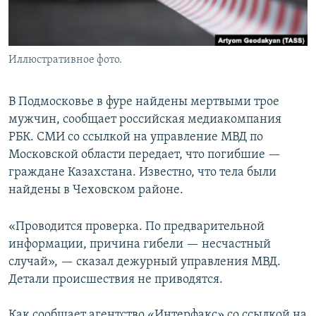
Иллюстративное фото.
В Подмосковье в фуре найдены мертвыми трое
мужчин, сообщает российская медиакомпания
РБК. СМИ со ссылкой на управление МВД по
Московской области передает, что погибшие —
граждане Казахстана. Известно, что тела были
найдены в Чеховском районе.
«Проводится проверка. По предварительной
информации, причина гибели — несчастный
случай», — сказал дежурный управления МВД.
Детали происшествия не приводятся.
Как сообщает агентство «Интерфакс» со ссылкой на