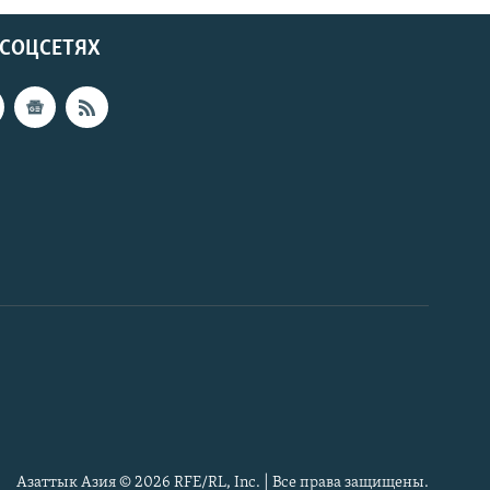
 СОЦСЕТЯХ
Азаттык Азия © 2026 RFE/RL, Inc. | Все права защищены.