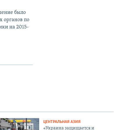
шение было
х органов по
ки на 2015-
ЦЕНТРАЛЬНАЯ АЗИЯ
«Украина защищается и