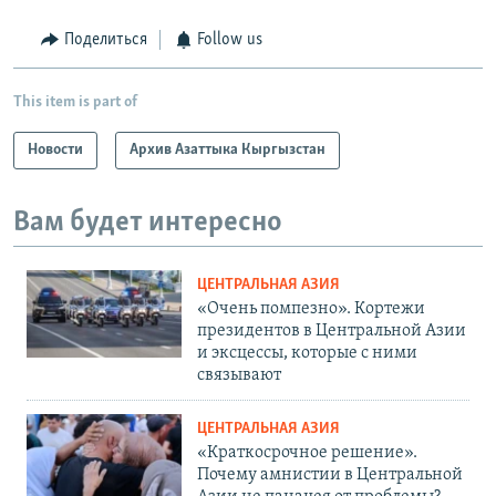
Поделиться
Follow us
This item is part of
Новости
Архив Азаттыка Кыргызстан
Вам будет интересно
ЦЕНТРАЛЬНАЯ АЗИЯ
«Очень помпезно». Кортежи
президентов в Центральной Азии
и эксцессы, которые с ними
связывают
ЦЕНТРАЛЬНАЯ АЗИЯ
«Краткосрочное решение».
Почему амнистии в Центральной