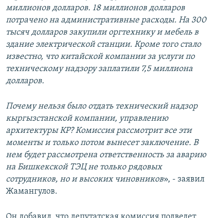
миллионов долларов. 18 миллионов долларов
потрачено на административные расходы. На 300
тысяч долларов закупили оргтехнику и мебель в
здание электрической станции. Кроме того стало
известно, что китайской компании за услуги по
техническому надзору заплатили 7,5 миллиона
долларов.
Почему нельзя было отдать технический надзор
кыргызстанской компании, управлению
архитектуры КР? Комиссия рассмотрит все эти
моменты и только потом вынесет заключение. В
нем будет рассмотрена ответственность за аварию
на Бишкекской ТЭЦ не только рядовых
сотрудников, но и высоких чиновников
», - заявил
Жамангулов.
Он добавил, что депутатская комиссия подведет