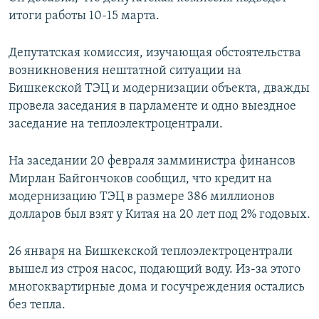
итоги работы 10-15 марта.
Депутатская комиссия, изучающая обстоятельства
возникновения нештатной ситуации на
Бишкекской ТЭЦ и модернизации объекта, дважды
провела заседания в парламенте и одно выездное
заседание на теплоэлектроцентрали.
На заседании 20 февраля замминистра финансов
Мирлан Байгончоков сообщил, что кредит на
модернизацию ТЭЦ в размере 386 миллионов
долларов был взят у Китая на 20 лет под 2% годовых.
26 января на Бишкекской теплоэлектроцентрали
вышел из строя насос, подающий воду. Из-за этого
многоквартирные дома и госучреждения остались
без тепла.