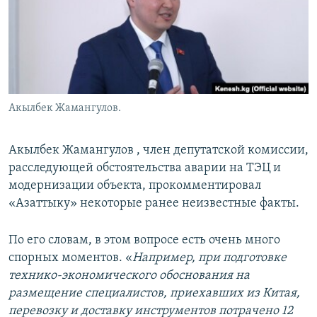
Акылбек Жамангулов.
Акылбек Жамангулов , член депутатской комиссии,
расследующей обстоятельства аварии на ТЭЦ и
модернизации объекта, прокомментировал
«Азаттыку» некоторые ранее неизвестные факты.
По его словам, в этом вопросе есть очень много
спорных моментов. «
Например, при подготовке
технико-экономического обоснования на
размещение специалистов, приехавших из Китая,
перевозку и доставку инструментов потрачено 12