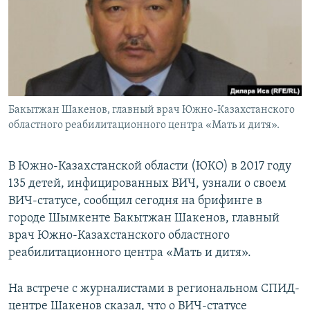
Бакытжан Шакенов, главный врач Южно-Казахстанского
областного реабилитационного центра «Мать и дитя».
В Южно-Казахстанской области (ЮКО) в 2017 году
135 детей, инфицированных ВИЧ, узнали о своем
ВИЧ-статусе, сообщил сегодня на брифинге в
городе Шымкенте Бакытжан Шакенов, главный
врач Южно-Казахстанского областного
реабилитационного центра «Мать и дитя».
На встрече с журналистами в региональном СПИД-
центре Шакенов сказал, что о ВИЧ-статусе