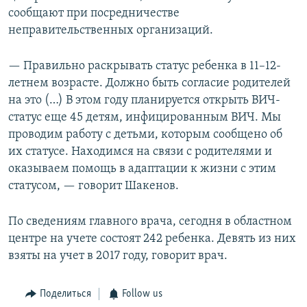
сообщают при посредничестве
неправительственных организаций.
— Правильно раскрывать статус ребенка в 11–12-
летнем возрасте. Должно быть согласие родителей
на это (…) В этом году планируется открыть ВИЧ-
статус еще 45 детям, инфицированным ВИЧ. Мы
проводим работу с детьми, которым сообщено об
их статусе. Находимся на связи с родителями и
оказываем помощь в адаптации к жизни с этим
статусом, — говорит Шакенов.
По сведениям главного врача, сегодня в областном
центре на учете состоят 242 ребенка. Девять из них
взяты на учет в 2017 году, говорит врач.
Поделиться
Follow us