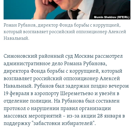
Роман Рубанов, директор Фонда борьбы с коррупцией,
который возглавляет российский оппозиционер Алексей
Навальный.
Симоновский районный суд Москвы рассмотрел
административное дело Романа Рубанова,
директора Фонда борьбы с коррупцией, который
возглавляет российский оппозиционер Алексей
Навальный. Рубанов был задержан поздно вечером
19 февраля в аэропорту Шереметьево и увезён в
отделение полиции. На Рубанова был составлен
протокол о нарушении правил организации
массовых мероприятий – из-за акции 28 января в
поддержку "забастовки избирателей".