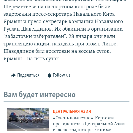
Шереметьеве на паспортном контроле были
задержаны пресс-секретарь Навального Кира
Ярмыш и пресс-секретарь кампании Навального
Руслан Шаведдинов. Их обвинили в организации
"забастовки избирателей". 28 января они вели
трансляцию акции, находясь при этом в Литве.
Шаведдинов был арестован на восемь суток,
Ярмыш – на пять суток.
Поделиться
Follow us
Вам будет интересно
ЦЕНТРАЛЬНАЯ АЗИЯ
«Очень помпезно». Кортежи
президентов в Центральной Азии
и эксцессы, которые с ними