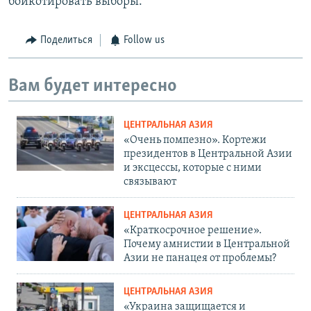
бойкотировать выборы.
Поделиться
Follow us
Вам будет интересно
ЦЕНТРАЛЬНАЯ АЗИЯ
«Очень помпезно». Кортежи
президентов в Центральной Азии
и эксцессы, которые с ними
связывают
ЦЕНТРАЛЬНАЯ АЗИЯ
«Краткосрочное решение».
Почему амнистии в Центральной
Азии не панацея от проблемы?
ЦЕНТРАЛЬНАЯ АЗИЯ
«Украина защищается и