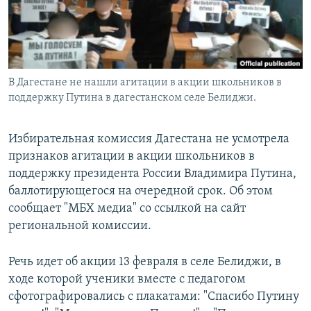
В Дагестане не нашли агитации в акции школьников в
поддержку Путина в дагестанском селе Белиджи.
Избирательная комиссия Дагестана не усмотрела
признаков агитации в акции школьников в
поддержку президента России Владимира Путина,
баллотирующегося на очередной срок. Об этом
сообщает "МБХ медиа" со ссылкой на сайт
региональной комиссии.
Речь идет об акции 13 февраля в селе Белиджи, в
ходе которой ученики вместе с педагогом
сфотографировались с плакатами: "Спасибо Путину