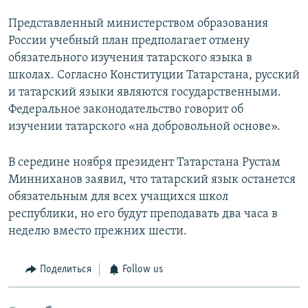
Представленный министерством образования
России учебный план предполагает отмену
обязательного изучения татарского языка в
школах. Согласно Конституции Татарстана, русский
и татарский языки являются государственными.
Федеральное законодательство говорит об
изучении татарского «на добровольной основе».
В середине ноября президент Татарстана Рустам
Минниханов заявил, что татарский язык останется
обязательным для всех учащихся школ
республики, но его будут преподавать два часа в
неделю вместо прежних шести.
Поделиться
Follow us