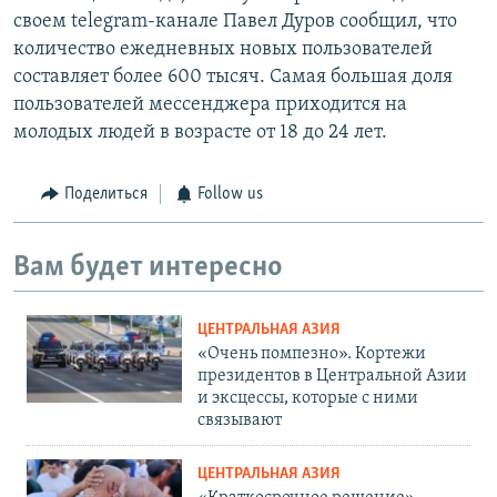
своем telegram-канале Павел Дуров сообщил, что
количество ежедневных новых пользователей
составляет более 600 тысяч. Самая большая доля
пользователей мессенджера приходится на
молодых людей в возрасте от 18 до 24 лет.
Поделиться
Follow us
Вам будет интересно
ЦЕНТРАЛЬНАЯ АЗИЯ
«Очень помпезно». Кортежи
президентов в Центральной Азии
и эксцессы, которые с ними
связывают
ЦЕНТРАЛЬНАЯ АЗИЯ