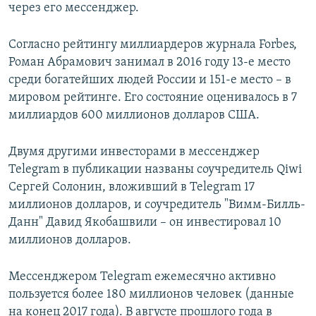
через его мессенджер.
Согласно рейтингу миллиардеров журнала Forbes,
Роман Абрамович занимал в 2016 году 13-е место
среди богатейших людей России и 151-е место – в
мировом рейтинге. Его состояние оценивалось в 7
миллиардов 600 миллионов долларов США.
Двумя другими инвесторами в мессенджер
Telegram в публикации названы соучредитель Qiwi
Сергей Солонин, вложивший в Telegram 17
миллионов долларов, и соучредитель "Вимм-Билль-
Данн" Давид Якобашвили – он инвестировал 10
миллионов долларов.
Мессенджером Telegram ежемесячно активно
пользуется более 180 миллионов человек (данные
на конец 2017 года). В августе прошлого года в