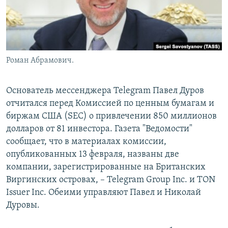
Роман Абрамович.
Основатель мессенджера Telegram Павел Дуров
отчитался перед Комиссией по ценным бумагам и
биржам США (SEC) о привлечении 850 миллионов
долларов от 81 инвестора. Газета "Ведомости"
сообщает, что в материалах комиссии,
опубликованных 13 февраля, названы две
компании, зарегистрированные на Британских
Виргинских островах, – Telegram Group Inc. и TON
Issuer Inc. Обеими управляют Павел и Николай
Дуровы.