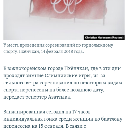
У места проведения соревнований по горнолыжному
спорту. Пхёнчхан, 14 февраля 2018 года.
В южнокорейском городе Пхёнчхан, где в эти дни
проходят зимние Олимпийские игры, из-за
сильного ветра соревнования по некоторым видам
спорта перенесены на более позднюю дату,
передает репортер Азаттыка.
Запланированная сегодня на 17 часов
индивидуальная гонка среди женщин по биатлону
перенесена на 15 февраля. В связи с