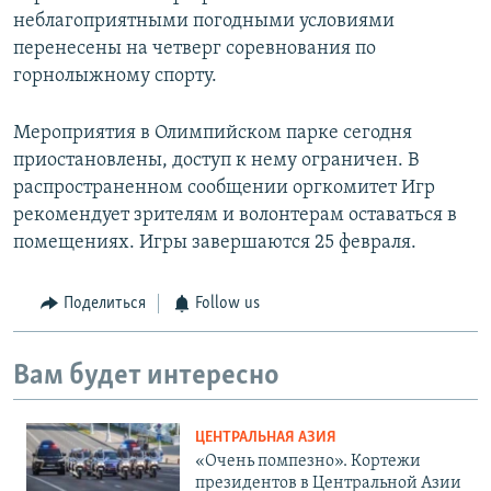
неблагоприятными погодными условиями
перенесены на четверг соревнования по
горнолыжному спорту.
Мероприятия в Олимпийском парке сегодня
приостановлены, доступ к нему ограничен. В
распространенном сообщении оргкомитет Игр
рекомендует зрителям и волонтерам оставаться в
помещениях. Игры завершаются 25 февраля.
Поделиться
Follow us
Вам будет интересно
ЦЕНТРАЛЬНАЯ АЗИЯ
«Очень помпезно». Кортежи
президентов в Центральной Азии