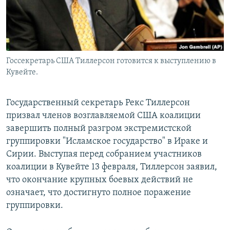
Госсекретарь США Тиллерсон готовится к выступлению в
Кувейте.
Государственный секретарь Рекс Тиллерсон
призвал членов возглавляемой США коалиции
завершить полный разгром экстремистской
группировки "Исламское государство" в Ираке и
Сирии. Выступая перед собранием участников
коалиции в Кувейте 13 февраля, Тиллерсон заявил,
что окончание крупных боевых действий не
означает, что достигнуто полное поражение
группировки.