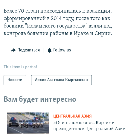
Более 70 стран присоединились к коалиции,
сформированной в 2014 году, после того как
боевики "Исламского государства" взяли под
контроль большие районы в Ираке и Сирии.
Поделиться
Follow us
This item is part of
Новости
Архив Азаттыка Кыргызстан
Вам будет интересно
ЦЕНТРАЛЬНАЯ АЗИЯ
«Очень помпезно». Кортежи
президентов в Центральной Азии