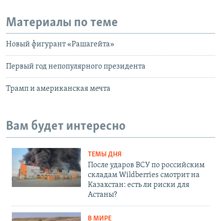
Материалы по теме
Новый фигурант «Рашагейта»
Первый год непопулярного президента
Трамп и американская мечта
Вам будет интересно
ТЕМЫ ДНЯ
После ударов ВСУ по российским
складам Wildberries смотрит на
Казахстан: есть ли риски для
Астаны?
В МИРЕ