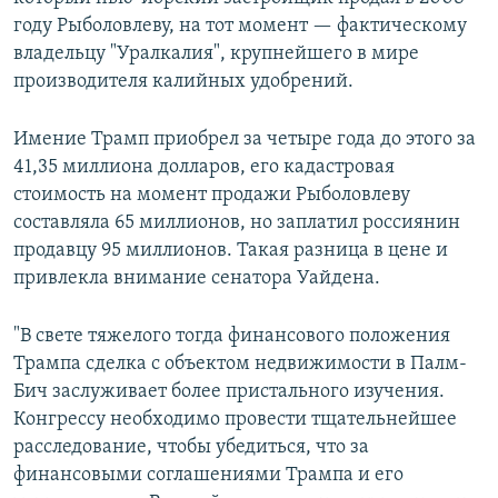
году Рыболовлеву, на тот момент — фактическому
владельцу "Уралкалия", крупнейшего в мире
производителя калийных удобрений.
Имение Трамп приобрел за четыре года до этого за
41,35 миллиона долларов, его кадастровая
стоимость на момент продажи Рыболовлеву
составляла 65 миллионов, но заплатил россиянин
продавцу 95 миллионов. Такая разница в цене и
привлекла внимание сенатора Уайдена.
"В свете тяжелого тогда финансового положения
Трампа сделка с объектом недвижимости в Палм-
Бич заслуживает более пристального изучения.
Конгрессу необходимо провести тщательнейшее
расследование, чтобы убедиться, что за
финансовыми соглашениями Трампа и его