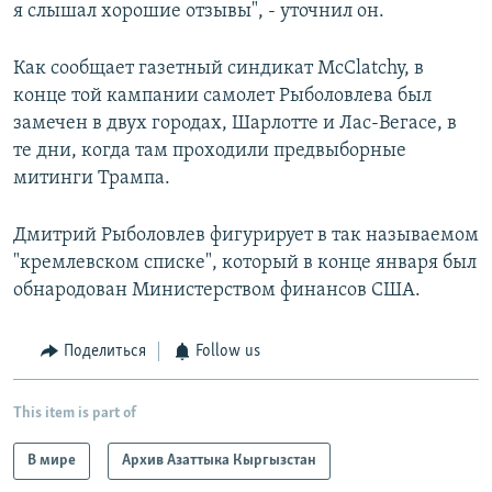
я слышал хорошие отзывы", - уточнил он.
Как сообщает газетный синдикат McClatchy, в
конце той кампании самолет Рыболовлева был
замечен в двух городах, Шарлотте и Лас-Вегасе, в
те дни, когда там проходили предвыборные
митинги Трампа.
Дмитрий Рыболовлев фигурирует в так называемом
"кремлевском списке", который в конце января был
обнародован Министерством финансов США.
Поделиться
Follow us
This item is part of
В мире
Архив Азаттыка Кыргызстан