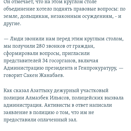
Он отмечает, что на этом круглом столе
объединение хотело поднять правовые вопросы: по
земле, дольщикам, незаконным осуждениям, - и
другие.
— Люди звонили нам перед этим круглым столом,
мы получили 280 звонков от граждан,
сформировали вопросы, пригласили
представителей 34 госорганов, включая
Администрацию президента и Генпрокуратуру, —
говорит Сакен Жанабаев.
Как сказал Азаттыку дежурный участковый
полиции Алмазбек Ильясов, полицейских вызвала
администрация. Активисты в ответ написали
заявление в полицию о том, что им не
предоставили оплаченный зал.