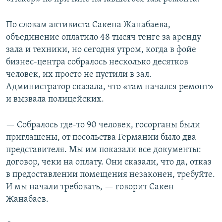
По словам активиста Сакена Жанабаева,
объединение оплатило 48 тысяч тенге за аренду
зала и техники, но сегодня утром, когда в фойе
бизнес-центра собралось несколько десятков
человек, их просто не пустили в зал.
Администратор сказала, что «там начался ремонт»
и вызвала полицейских.
— Собралось где-то 90 человек, госорганы были
приглашены, от посольства Германии было два
представителя. Мы им показали все документы:
договор, чеки на оплату. Они сказали, что да, отказ
в предоставлении помещения незаконен, требуйте.
И мы начали требовать, — говорит Сакен
Жанабаев.