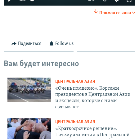
Прямая ссылка
Поделиться
Follow us
Вам будет интересно
ЦЕНТРАЛЬНАЯ АЗИЯ
«Очень помпезно». Кортежи
президентов в Центральной Азии
и эксцессы, которые с ними
связывают
ЦЕНТРАЛЬНАЯ АЗИЯ
«Краткосрочное решение».
Почему амнистии в Центральной