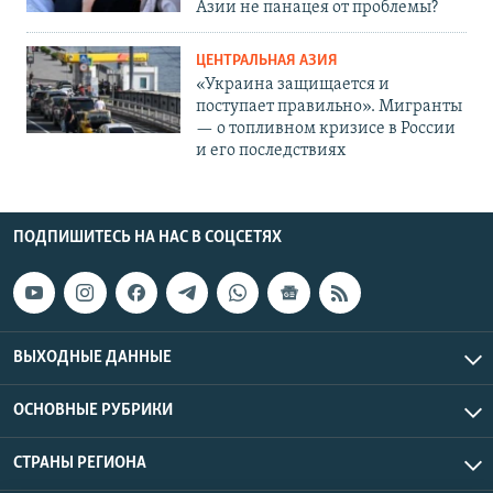
Азии не панацея от проблемы?
ЦЕНТРАЛЬНАЯ АЗИЯ
«Украина защищается и
поступает правильно». Мигранты
— о топливном кризисе в России
и его последствиях
ПОДПИШИТЕСЬ НА НАС В СОЦСЕТЯХ
ВЫХОДНЫЕ ДАННЫЕ
ОСНОВНЫЕ РУБРИКИ
СТРАНЫ РЕГИОНА