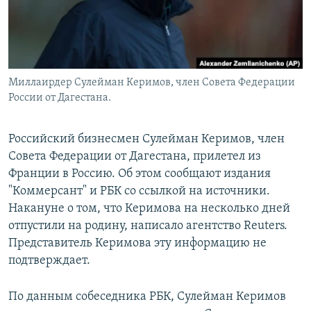
Миллаирдер Сулейман Керимов, член Совета Федерации
России от Дагестана.
Российский бизнесмен Сулейман Керимов, член
Совета Федерации от Дагестана, прилетел из
Франции в Россию. Об этом сообщают издания
"Коммерсант" и РБК со ссылкой на источники.
Накануне о том, что Керимова на несколько дней
отпустили на родину, написало агентство Reuters.
Представитель Керимова эту информацию не
подтверждает.
По данным собеседника РБК, Сулейман Керимов