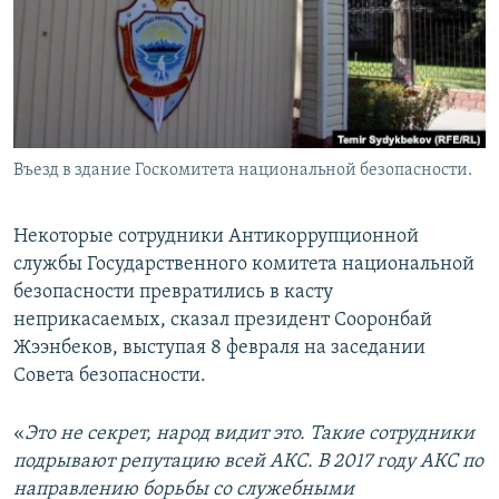
Въезд в здание Госкомитета национальной безопасности.
Некоторые сотрудники Антикоррупционной
службы Государственного комитета национальной
безопасности превратились в касту
неприкасаемых, сказал президент Сооронбай
Жээнбеков, выступая 8 февраля на заседании
Совета безопасности.
«
Это не секрет, народ видит это. Такие сотрудники
подрывают репутацию всей АКС. В 2017 году АКС по
направлению борьбы со служебными