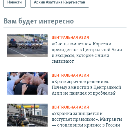
Новости
Архив Азаттыка Кыргызстан
Вам будет интересно
ЦЕНТРАЛЬНАЯ АЗИЯ
«Очень помпезно». Кортежи
президентов в Центральной Азии
и эксцессы, которые с ними
связывают
ЦЕНТРАЛЬНАЯ АЗИЯ
«Краткосрочное решение».
Почему амнистии в Центральной
Азии не панацея от проблемы?
ЦЕНТРАЛЬНАЯ АЗИЯ
«Украина защищается и
поступает правильно». Мигранты
— о топливном кризисе в России