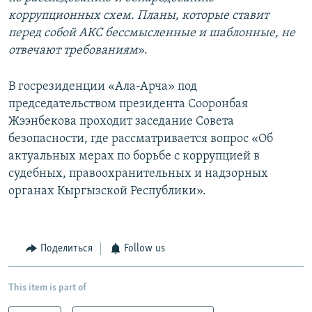
коррупционных схем. Планы, которые ставит
перед собой АКС бессмысленные и шаблонные, не
отвечают требованиям
».
В госрезиденции «Ала-Арча» под
председательством президента Сооронбая
Жээнбекова проходит заседание Совета
безопасности, где рассматривается вопрос «Об
актуальных мерах по борьбе с коррупцией в
судебных, правоохранительных и надзорных
органах Кыргызской Республики».
Поделиться
Follow us
This item is part of