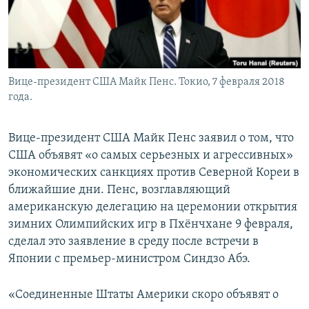
Вице-президент США Майк Пенс. Токио, 7 февраля 2018
года.
Вице-президент США Майк Пенс заявил о том, что
США объявят «о самых серьезных и агрессивных»
экономических санкциях против Северной Кореи в
ближайшие дни. Пенс, возглавляющий
американскую делегацию на церемонии открытия
зимних Олимпийских игр в Пхёнчхане 9 февраля,
сделал это заявление в среду после встречи в
Японии с премьер-министром Синдзо Абэ. ­
«Соединенные Штаты Америки скоро объявят о