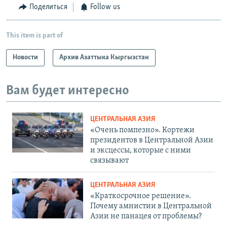
Поделиться
Follow us
This item is part of
Новости
Архив Азаттыка Кыргызстан
Вам будет интересно
ЦЕНТРАЛЬНАЯ АЗИЯ
«Очень помпезно». Кортежи
президентов в Центральной Азии
и эксцессы, которые с ними
связывают
ЦЕНТРАЛЬНАЯ АЗИЯ
«Краткосрочное решение».
Почему амнистии в Центральной
Азии не панацея от проблемы?