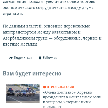
соглашения позволит увеличить объем торгово-
экономического сотрудничества между двумя
странами.
По данным властей, основные перевозимые
автотранспортом между Казахстаном и
Азербайджаном грузы — оборудование, черные и
цветные металлы.
Поделиться
Follow us
Вам будет интересно
ЦЕНТРАЛЬНАЯ АЗИЯ
«Очень помпезно». Кортежи
президентов в Центральной Азии
и эксцессы, которые с ними
связывают