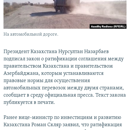
На автомобильной дороге.
Президент Казахстана Нурсултан Назарбаев
подписал закон о ратификации соглашения между
правительством Казахстана и правительством
Азербайджана, которым устанавливаются
правовые нормы для осуществления
автомобильных перевозок между двумя странами,
сообщает в среду официальная пресса. Текст закона
публикуется в печати.
Ранее вице-министр по инвестициям и развитию
Казахстана Роман Скляр заявил, что ратификация