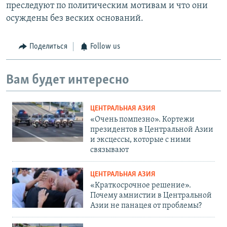
преследуют по политическим мотивам и что они
осуждены без веских оснований.
Поделиться
Follow us
Вам будет интересно
ЦЕНТРАЛЬНАЯ АЗИЯ
«Очень помпезно». Кортежи
президентов в Центральной Азии
и эксцессы, которые с ними
связывают
ЦЕНТРАЛЬНАЯ АЗИЯ
«Краткосрочное решение».
Почему амнистии в Центральной
Азии не панацея от проблемы?