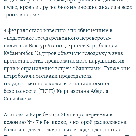
пульс, кровь и другие биохимические анализы всех
троих в норме.
4 февраля стало известно, что обвиненные в
«подготовке государственного переворота»
политики Бектур Асанов, Эрнест Карыбеков и
Кубанычбек Кадыров объявили голодовку в знак
протеста против предполагаемого нарушения их
прав и ограничения встреч с близкими. Также они
потребовали отставки председателя
государственного комитета национальной
безопасности (ГКНБ) Кыргызстана Абдиля
Сегизбаева.
Асанова и Карыбекова 31 января перевели в
колонию № 47 в Бишкеке, в которой расположена
больница для заключенных и подследственных.