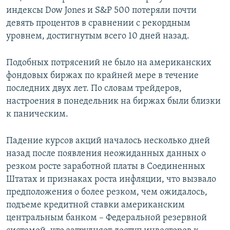
индексы Dow Jones и S&P 500 потеряли почти
девять процентов в сравнении с рекордным
уровнем, достигнутым всего 10 дней назад.
Подобных потрясений не было на американских
фондовых биржах по крайней мере в течение
последних двух лет. По словам трейдеров,
настроения в понедельник на биржах были близки
к паническим.
Падение курсов акций началось несколько дней
назад после появления неожиданных данных о
резком росте заработной платы в Соединенных
Штатах и признаках роста инфляции, что вызвало
предположения о более резком, чем ожидалось,
подъеме кредитной ставки американским
центральным банком – Федеральной резервной