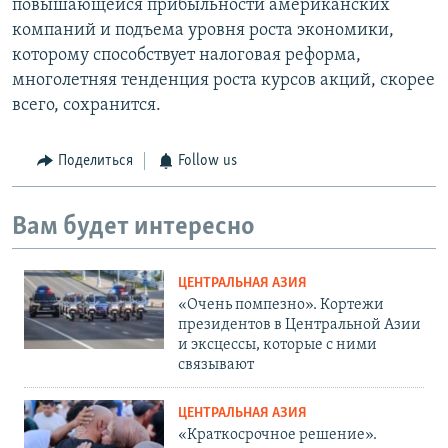
повышающейся прибыльности американских
компаний и подъема уровня роста экономики,
которому способствует налоговая реформа,
многолетняя тенденция роста курсов акций, скорее
всего, сохранится.
Поделиться
Follow us
Вам будет интересно
ЦЕНТРАЛЬНАЯ АЗИЯ
«Очень помпезно». Кортежи
президентов в Центральной Азии
и эксцессы, которые с ними
связывают
ЦЕНТРАЛЬНАЯ АЗИЯ
«Краткосрочное решение».