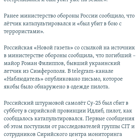
Ранее министерство обороны России сообщило, что
лётчик катапультировался и «был убит в бою с
террористами».
Российская «Новой газета» со ссылкой на источник
в министерстве обороны сообщила, что погибший –
майор Роман Филиппов, бывший украинский
летчик из Симферополя. В telegram-канале
«Наблюдатель» опубликовано письмо, которое
якобы было обнаружено в одежде пилота.
Российский штурмовой самолёт Су-25 был сбит в
субботу в сирийской провинции Идлиб, пилот, как
сообщалось катапультировался. Первые сообщения
об этом поступили от расследователей группы CIT и
сотрудников Сирийского центра мониторинга