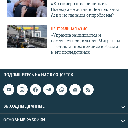
«Краткосрочное решение».
Почему амнистии в Центральной
Азии не панацея от проблемы?
ЦЕНТРАЛЬНАЯ АЗИЯ
«Украина защищается и
поступает правильно». Мигранты
— о топливном кризисе в России
и его последствиях
ПОДПИШИТЕСЬ НА НАС В СОЦСЕТЯХ
ВЫХОДНЫЕ ДАННЫЕ
ОСНОВНЫЕ РУБРИКИ