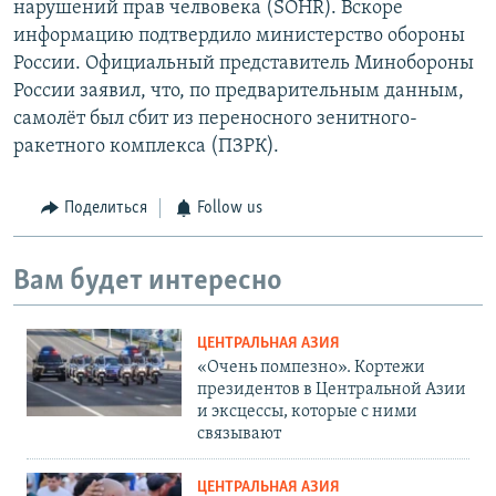
нарушений прав челвовека (SOHR). Вскоре
информацию подтвердило министерство обороны
России. Официальный представитель Минобороны
России заявил, что, по предварительным данным,
самолёт был сбит из переносного зенитного-
ракетного комплекса (ПЗРК).
Поделиться
Follow us
Вам будет интересно
ЦЕНТРАЛЬНАЯ АЗИЯ
«Очень помпезно». Кортежи
президентов в Центральной Азии
и эксцессы, которые с ними
связывают
ЦЕНТРАЛЬНАЯ АЗИЯ