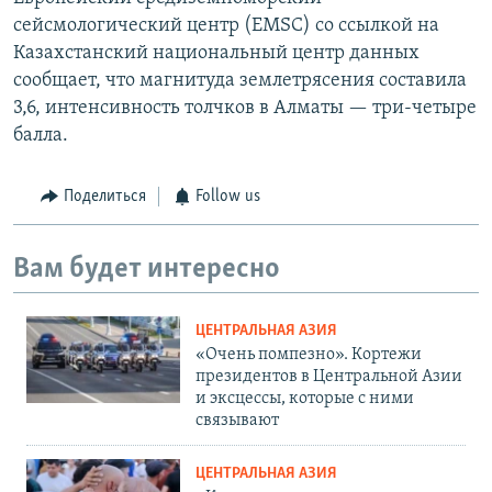
сейсмологический центр (EMSC) со ссылкой на
Казахстанский национальный центр данных
сообщает, что магнитуда землетрясения составила
3,6, интенсивность толчков в Алматы — три-четыре
балла.
Поделиться
Follow us
Вам будет интересно
ЦЕНТРАЛЬНАЯ АЗИЯ
«Очень помпезно». Кортежи
президентов в Центральной Азии
и эксцессы, которые с ними
связывают
ЦЕНТРАЛЬНАЯ АЗИЯ