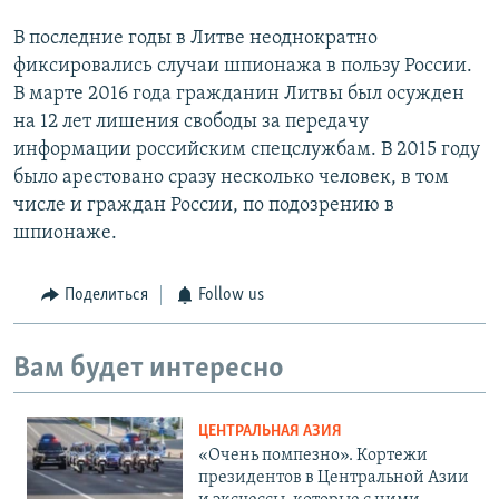
В последние годы в Литве неоднократно
фиксировались случаи шпионажа в пользу России.
В марте 2016 года гражданин Литвы был осужден
на 12 лет лишения свободы за передачу
информации российским спецслужбам. В 2015 году
было арестовано сразу несколько человек, в том
числе и граждан России, по подозрению в
шпионаже.
Поделиться
Follow us
Вам будет интересно
ЦЕНТРАЛЬНАЯ АЗИЯ
«Очень помпезно». Кортежи
президентов в Центральной Азии