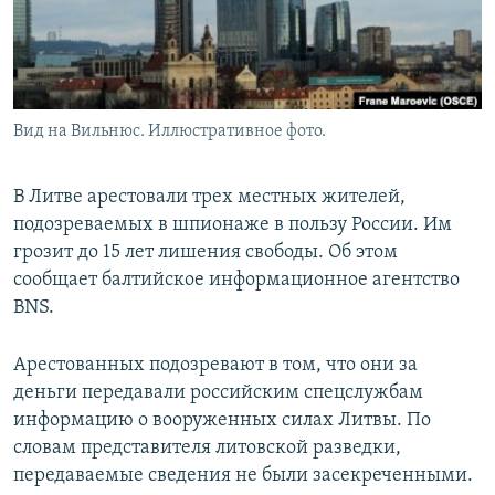
Вид на Вильнюс. Иллюстративное фото.
В Литве арестовали трех местных жителей,
подозреваемых в шпионаже в пользу России. Им
грозит до 15 лет лишения свободы. Об этом
сообщает балтийское информационное агентство
BNS.
Арестованных подозревают в том, что они за
деньги передавали российским спецслужбам
информацию о вооруженных силах Литвы. По
словам представителя литовской разведки,
передаваемые сведения не были засекреченными.