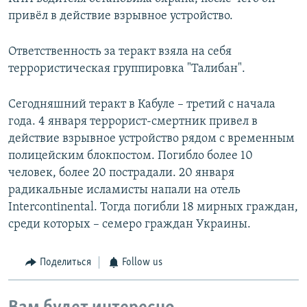
привёл в действие взрывное устройство.
Ответственность за теракт взяла на себя
террористическая группировка "Талибан".
Сегодняшний теракт в Кабуле – третий с начала
года. 4 января террорист-смертник привел в
действие взрывное устройство рядом с временным
полицейским блокпостом. Погибло более 10
человек, более 20 пострадали. 20 января
радикальные исламисты напали на отель
Intercontinental. Тогда погибли 18 мирных граждан,
среди которых – семеро граждан Украины.
Поделиться
Follow us