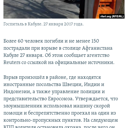
Госпиталь в Кабуле. 27 января 2017 года.
Более 60 человек погибли и не менее 150
пострадали при взрыве в столице Афганистана
Кабуле 27 января. Об этом сообщает агентство
Reuters со ссылкой на официальные источники.
Взрыв произошёл в районе, где находятся
иностранные посольства Швеции, Индии и
Индонезии, а также управление полиции и
представительство Евросоюза. Утверждается, что
злоумышленник использовал машину скорой
помощи и беспрепятственно проехал на один из
контрольно-пропускных пунктов. На следующем
КПП водителя остановила охрана, после чего он