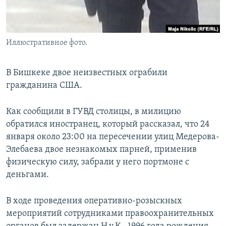
Иллюстративное фото.
В Бишкеке двое неизвестных ограбили
гражданина США.
Как сообщили в ГУВД столицы, в милицию
обратился иностранец, который рассказал, что 24
января около 23:00 на пересечении улиц Медерова-
Элебаева двое незнакомых парней, применив
физическую силу, забрали у него портмоне с
деньгами.
В ходе проведения оперативно-розыскных
мероприятий сотрудниками правоохранительных